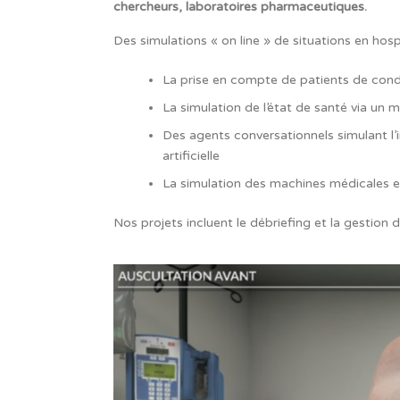
chercheurs, laboratoires pharmaceutiques.
Des simulations « on line » de situations en hosp
La prise en compte de patients de condi
La simulation de l’état de santé via un 
Des agents conversationnels simulant l’i
artificielle
La simulation des machines médicales et
Nos projets incluent le débriefing et la gestion 