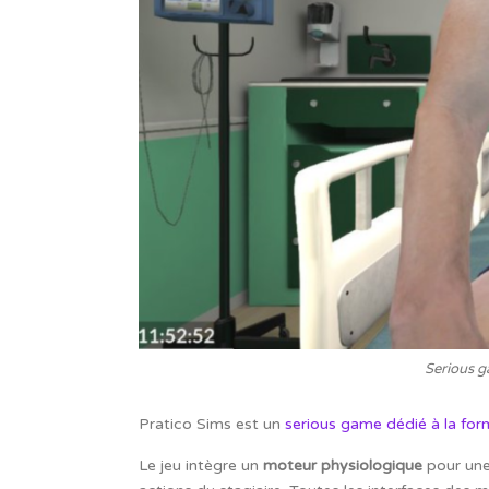
Serious g
Pratico Sims est un
serious game dédié à la form
Le jeu intègre un
moteur physiologique
pour une