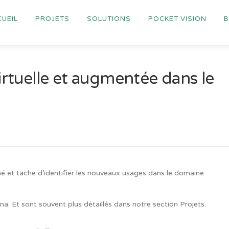
UEIL
PROJETS
SOLUTIONS
POCKET VISION
virtuelle et augmentée dans le
hé et tâche d’identifier les nouveaux usages dans le domaine
na. Et sont souvent plus détaillés dans notre section Projets.