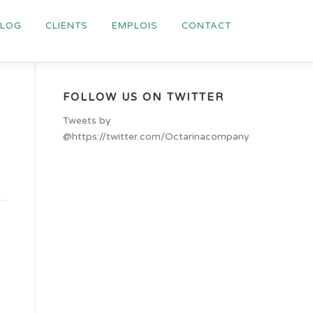
BLOG
CLIENTS
EMPLOIS
CONTACT
FOLLOW US ON TWITTER
Tweets by
@https://twitter.com/Octarinacompany