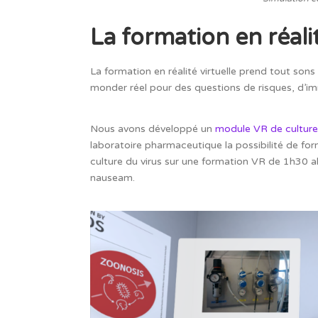
La formation en réalit
La formation en réalité virtuelle prend tout sons
monder réel pour des questions de risques, d’imm
Nous avons développé un
module VR de culture b
laboratoire pharmaceutique la possibilité de form
culture du virus sur une formation VR de 1h30 al
nauseam.