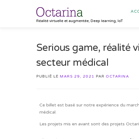
ACC
Réalité virtuelle et augmentée, Deep learning, IoT
Serious game, réalité 
secteur médical
PUBLIÉ LE
MARS 29, 2021
PAR
OCTARINA
Ce billet est basé sur notre expérience du marc
médical.
Les projets mis en avant sont des projets Octari