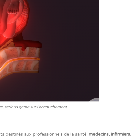
ve, serious game sur l'accouchement
jets destinés aux professionnels de la santé:
medecins, infirmiers,