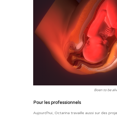
Boen to be ali
Pour les professionnels
Aujourd’hui, Octarina travaille aussi sur des pro