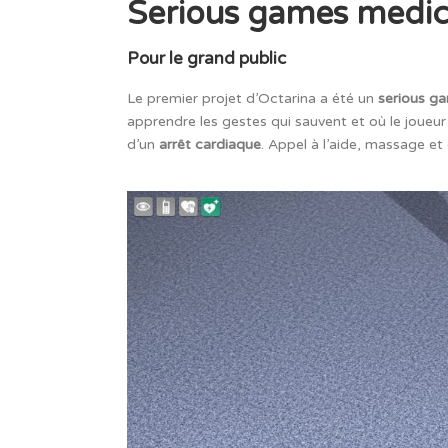
Serious games medi
Pour le grand public
Le premier projet d’Octarina a été un
serious g
apprendre les gestes qui sauvent et où le joueur 
d’un
arrêt cardiaque
. Appel à l’aide, massage et 