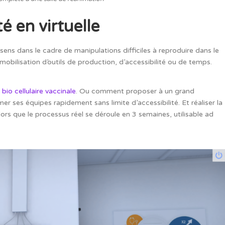
é en virtuelle
 sens dans le cadre de manipulations difficiles à reproduire dans le
obilisation d’outils de production, d’accessibilité ou de temps.
io cellulaire vaccinale
. Ou comment proposer à un grand
er ses équipes rapidement sans limite d’accessibilité. Et réaliser la
ors que le processus réel se déroule en 3 semaines, utilisable ad