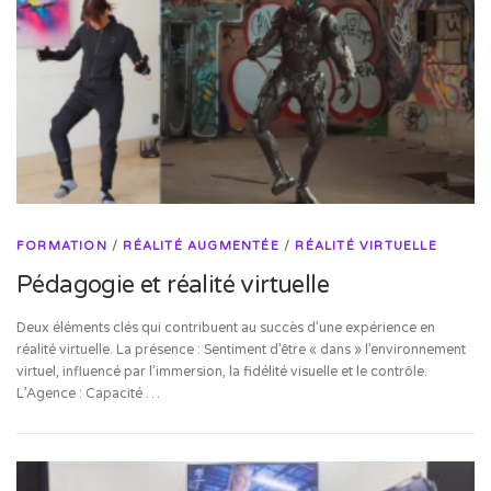
FORMATION
/
RÉALITÉ AUGMENTÉE
/
RÉALITÉ VIRTUELLE
Pédagogie et réalité virtuelle
Deux éléments clés qui contribuent au succès d’une expérience en
réalité virtuelle. La présence : Sentiment d’être « dans » l’environnement
virtuel, influencé par l’immersion, la fidélité visuelle et le contrôle.
L’Agence : Capacité …