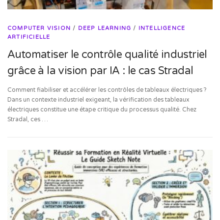
COMPUTER VISION
/
DEEP LEARNING
/
INTELLIGENCE
ARTIFICIELLE
Automatiser le contrôle qualité industriel
grâce à la vision par IA : le cas Stradal
Comment fiabiliser et accélérer les contrôles de tableaux électriques ?
Dans un contexte industriel exigeant, la vérification des tableaux
électriques constitue une étape critique du processus qualité. Chez
Stradal, ces …