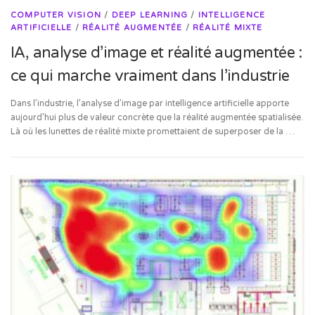
COMPUTER VISION
/
DEEP LEARNING
/
INTELLIGENCE
ARTIFICIELLE
/
RÉALITÉ AUGMENTÉE
/
RÉALITÉ MIXTE
IA, analyse d’image et réalité augmentée :
ce qui marche vraiment dans l’industrie
Dans l’industrie, l’analyse d’image par intelligence artificielle apporte
aujourd’hui plus de valeur concrète que la réalité augmentée spatialisée.
Là où les lunettes de réalité mixte promettaient de superposer de la …