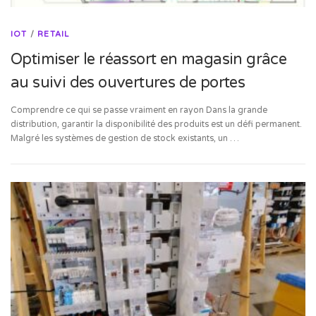
IOT
/
RETAIL
Optimiser le réassort en magasin grâce
au suivi des ouvertures de portes
Comprendre ce qui se passe vraiment en rayon Dans la grande
distribution, garantir la disponibilité des produits est un défi permanent.
Malgré les systèmes de gestion de stock existants, un …