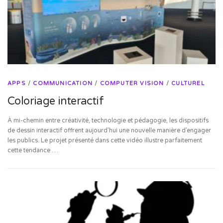
APPS
/
COMMUNICATION
/
COMPUTER VISION
/
CULTUREL
Coloriage interactif
À mi-chemin entre créativité, technologie et pédagogie, les dispositifs
de dessin interactif offrent aujourd’hui une nouvelle manière d’engager
les publics. Le projet présenté dans cette vidéo illustre parfaitement
cette tendance …