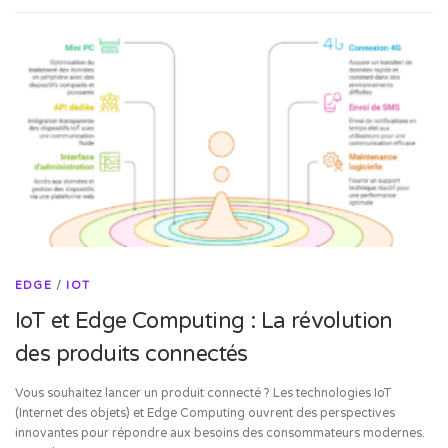
EDGE
/
IOT
IoT et Edge Computing : La révolution
des produits connectés
Vous souhaitez lancer un produit connecté ? Les technologies IoT
(Internet des objets) et Edge Computing ouvrent des perspectives
innovantes pour répondre aux besoins des consommateurs modernes.