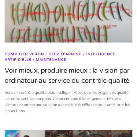
COMPUTER VISION
/
DEEP LEARNING
/
INTELLIGENCE
ARTIFICIELLE
/
MAINTENANCE
Voir mieux, produire mieux : la vision par
ordinateur au service du contrôle qualité
Vers un contrôle qualité plus intelligent Alors que les exigences qualité
se renforcent, la computer vision enrichie d’intelligence artificielle
s’impose comme une solution accessible et efficace pour améliorer les
inspections …