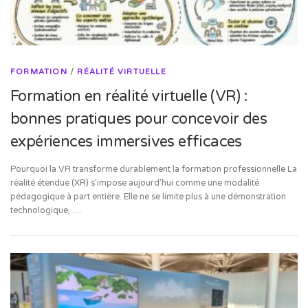
FORMATION
/
RÉALITÉ VIRTUELLE
Formation en réalité virtuelle (VR) :
bonnes pratiques pour concevoir des
expériences immersives efficaces
Pourquoi la VR transforme durablement la formation professionnelle La
réalité étendue (XR) s’impose aujourd’hui comme une modalité
pédagogique à part entière. Elle ne se limite plus à une démonstration
technologique, …