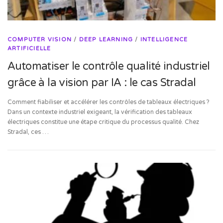
COMPUTER VISION
/
DEEP LEARNING
/
INTELLIGENCE
ARTIFICIELLE
Automatiser le contrôle qualité industriel
grâce à la vision par IA : le cas Stradal
Comment fiabiliser et accélérer les contrôles de tableaux électriques ?
Dans un contexte industriel exigeant, la vérification des tableaux
électriques constitue une étape critique du processus qualité. Chez
Stradal, ces …