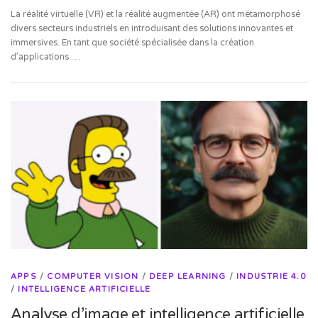
La réalité virtuelle (VR) et la réalité augmentée (AR) ont métamorphosé
divers secteurs industriels en introduisant des solutions innovantes et
immersives. En tant que société spécialisée dans la création
d’applications …
APPS
/
COMPUTER VISION
/
DEEP LEARNING
/
INDUSTRIE 4.0
/
INTELLIGENCE ARTIFICIELLE
Analyse d’image et intelligence artificielle