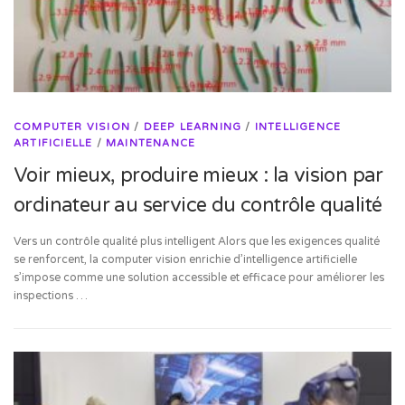
COMPUTER VISION
/
DEEP LEARNING
/
INTELLIGENCE
ARTIFICIELLE
/
MAINTENANCE
Voir mieux, produire mieux : la vision par
ordinateur au service du contrôle qualité
Vers un contrôle qualité plus intelligent Alors que les exigences qualité
se renforcent, la computer vision enrichie d’intelligence artificielle
s’impose comme une solution accessible et efficace pour améliorer les
inspections …