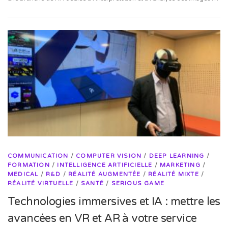
COMMUNICATION
/
COMPUTER VISION
/
DEEP LEARNING
/
FORMATION
/
INTELLIGENCE ARTIFICIELLE
/
MARKETING
/
MEDICAL
/
R&D
/
RÉALITÉ AUGMENTÉE
/
RÉALITÉ MIXTE
/
RÉALITÉ VIRTUELLE
/
SANTÉ
/
SERIOUS GAME
Technologies immersives et IA : mettre les
avancées en VR et AR à votre service