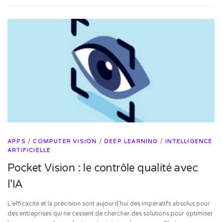
APPS
/
COMPUTER VISION
/
DEEP LEARNING
/
INTELLIGENCE
ARTIFICIELLE
Pocket Vision : le contrôle qualité avec
l’IA
L’efficacité et la précision sont aujourd’hui des impératifs absolus pour
des entreprises qui ne cessent de chercher des solutions pour optimiser