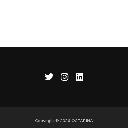
s
Copyright © 2026 OCTARINA