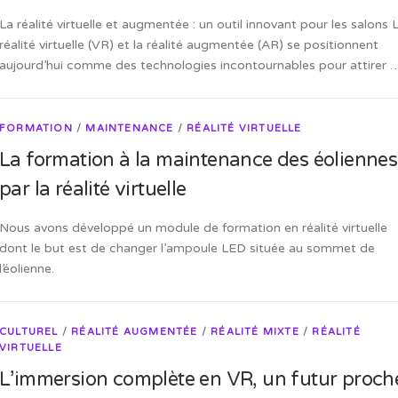
La réalité virtuelle et augmentée : un outil innovant pour les salons 
réalité virtuelle (VR) et la réalité augmentée (AR) se positionnent
aujourd’hui comme des technologies incontournables pour attirer 
FORMATION
/
MAINTENANCE
/
RÉALITÉ VIRTUELLE
La formation à la maintenance des éoliennes
par la réalité virtuelle
Nous avons développé un module de formation en réalité virtuelle
dont le but est de changer l’ampoule LED située au sommet de
l’éolienne.
CULTUREL
/
RÉALITÉ AUGMENTÉE
/
RÉALITÉ MIXTE
/
RÉALITÉ
VIRTUELLE
L’immersion complète en VR, un futur proch