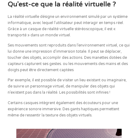
Qu'est-ce que la réalité virtuelle ?
La réalité virtuelle désigne un environnement simulé par un système
informatique, avec lequel l’utilisateur peut interagir en temps réel.
Grâce à un casque de réalité virtuelle stéréoscopique, il est «
transporté » dans un monde virtuel.
Ses mouvements sont reproduits dans l’environnement virtuel, ce qui
lui donne une impression d’immersion totale. Il peut se déplacer,
toucher des objets, accomplir des actions. Des manettes dotées de
capteurs capturent ses gestes. ou les mouvements des mains et des
doigts peut être directement captées
Par exemple, il est possible de visiter un lieu existant ou imaginaire,
de suivre un personnage virtuel, de manipuler des objets qui
n’existent pas dans la réalité. Les possibilités sont infinies !
Certains casques intègrent également des écouteurs pour une
expérience sonore immersive. Des gants haptiques permettent
même de ressentir la texture des objets virtuels.