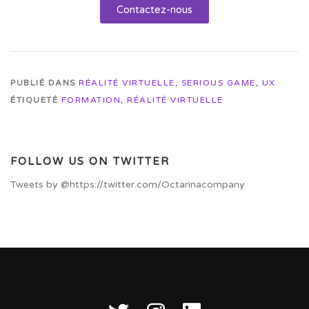
Contactez-nous
PUBLIÉ DANS
RÉALITÉ VIRTUELLE
,
SERIOUS GAME
,
UX
ÉTIQUETÉ
FORMATION
,
RÉALITÉ VIRTUELLE
FOLLOW US ON TWITTER
Tweets by @https://twitter.com/Octarinacompany