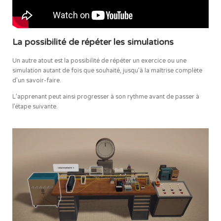
La possibilité de répéter les simulations
Un autre atout est la possibilité de répéter un exercice ou une
simulation autant de fois que souhaité, jusqu’à la maîtrise complète
d’un savoir-faire.
L’apprenant peut ainsi progresser à son rythme avant de passer à
l’étape suivante.