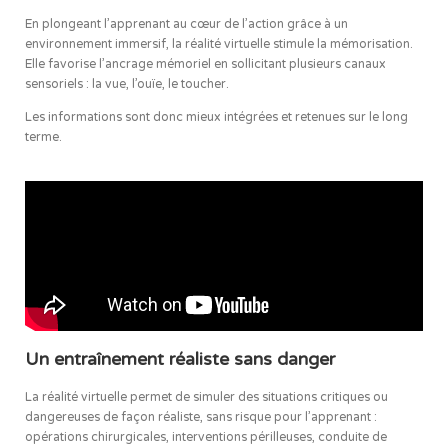
En plongeant l’apprenant au cœur de l’action grâce à un
environnement immersif, la réalité virtuelle stimule la mémorisation.
Elle favorise l’ancrage mémoriel en sollicitant plusieurs canaux
sensoriels : la vue, l’ouïe, le toucher.
Les informations sont donc mieux intégrées et retenues sur le long
terme.
Un entraînement réaliste sans danger
La réalité virtuelle permet de simuler des situations critiques ou
dangereuses de façon réaliste, sans risque pour l’apprenant :
opérations chirurgicales, interventions périlleuses, conduite de