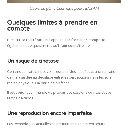
Cours de génie électrique pour l'ENSAM
Quelques limites à prendre en
compte
Bien sûr, la réalité virtuelle applied à la formation comporte
également quelques limites qu’il faut connaître.nte.
Un risque de cinétose
Certains utilisateurs peuvent ressentir des nausées et une sensation
de malaise due au décalage entre les perceptions visuelles et la
réalité physique. On parle de cinétose.
Il est donc recommandé de prévoir des sessions courtes et des
temps de repos.
Une reproduction encore imparfaite
Les technologies actuelles ne permettent pas de reproduire