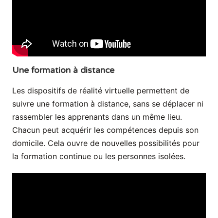
Une formation à distance
Les dispositifs de réalité virtuelle permettent de
suivre une formation à distance, sans se déplacer ni
rassembler les apprenants dans un même lieu.
Chacun peut acquérir les compétences depuis son
domicile. Cela ouvre de nouvelles possibilités pour
la formation continue ou les personnes isolées.