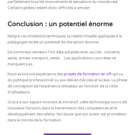
parfaitement tous les mouvements et sensations du monde réel.
Certains gestes restent donc difficiles à simuler.
Conclusion : un potentiel énorme
Malgré ces limitations techniques, la réalité virtuelle appliquée à la
pédagogie recèle un potentiel de disruption énorme.
De nombreux secteurs l’ont déjà adoptée avec succès : industrie,
santé, armée, transport, vente… Les applications concrètes ne
manquent pas.
Nous avons une expérience des
projets de formation en VR
qui va
du publique professionnel ou aux élèves d’écoles et lycées. La phase
de conception de l’expérience utilisateur en fonction de la cible
d’utilisateurs.
Grâce à son aspect innovant et immersif, cette technologie ouvre de
nouveaux horizons dans la transmission des compétences et le
développement des talents. Nul doute que son avenir est prometteur
dans le monde de la formation.