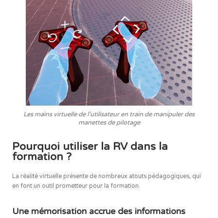
Les mains virtuelle de l'utilisateur en train de manipuler des
manettes de pilotage
Pourquoi utiliser la RV dans la
formation ?
La réalité virtuelle présente de nombreux atouts pédagogiques, qui
en font un outil prometteur pour la formation.
Une mémorisation accrue des informations