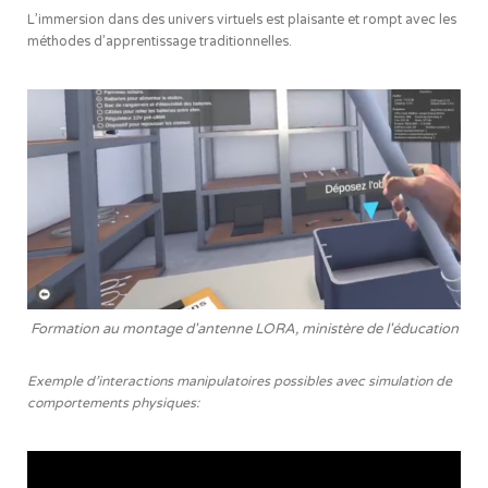
L’immersion dans des univers virtuels est plaisante et rompt avec les
méthodes d’apprentissage traditionnelles.
Formation au montage d'antenne LORA, ministère de l'éducation
Exemple d’interactions manipulatoires possibles avec simulation de
comportements physiques: