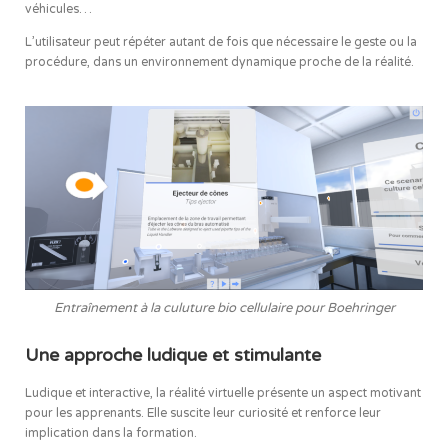
véhicules…
L’utilisateur peut répéter autant de fois que nécessaire le geste ou la
procédure, dans un environnement dynamique proche de la réalité.
Entraînement à la culuture bio cellulaire pour Boehringer
Une approche ludique et stimulante
Ludique et interactive, la réalité virtuelle présente un aspect motivant
pour les apprenants. Elle suscite leur curiosité et renforce leur
implication dans la formation.