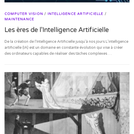
COMPUTER VISION
/
INTELLIGENCE ARTIFICIELLE
/
MAINTENANCE
Les ères de l’Intelligence Artificielle
De la création de l’Intelligence Artificielle jusqu’à nos jours L’intelligence
artificielle (IA) est un domaine en constante évolution qui vise à créer
des ordinateurs capables de réaliser des tâches complexes …