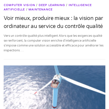
COMPUTER VISION
/
DEEP LEARNING
/
INTELLIGENCE
ARTIFICIELLE
/
MAINTENANCE
Voir mieux, produire mieux : la vision par
ordinateur au service du contrôle qualité
Vers un contrôle qualité plus intelligent Alors que les exigences qualité
se renforcent, la computer vision enrichie d’intelligence artificielle
s’impose comme une solution accessible et efficace pour améliorer les
inspections …