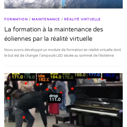
FORMATION
/
MAINTENANCE
/
RÉALITÉ VIRTUELLE
La formation à la maintenance des
éoliennes par la réalité virtuelle
Nous avons développé un module de formation en réalité virtuelle dont
le but est de changer l’ampoule LED située au sommet de l’éolienne.