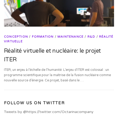
CONCEPTION
/
FORMATION
/
MAINTENANCE
/
R&D
/
RÉALITÉ
VIRTUELLE
Réalité virtuelle et nucléaire: le projet
ITER
ITER, un enjeu à l’échelle de l’humanité. L’enjeu d’ITER est colossal : un
programme scientifique pour la maîtrise de la fusion nucléaire comme
nouvelle source d’énergie. Ce projet, basé dans le …
FOLLOW US ON TWITTER
Tweets by @https://twitter.com/Octarinacompany