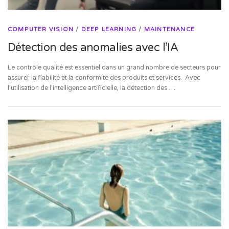
COMPUTER VISION
/
DEEP LEARNING
/
MAINTENANCE
Détection des anomalies avec l’IA
Le contrôle qualité est essentiel dans un grand nombre de secteurs pour
assurer la fiabilité et la conformité des produits et services. Avec
l’utilisation de l’intelligence artificielle, la détection des …