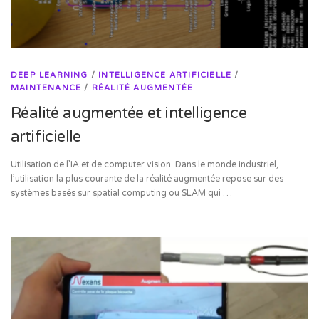
DEEP LEARNING
/
INTELLIGENCE ARTIFICIELLE
/
MAINTENANCE
/
RÉALITÉ AUGMENTÉE
Réalité augmentée et intelligence
artificielle
Utilisation de l’IA et de computer vision. Dans le monde industriel,
l’utilisation la plus courante de la réalité augmentée repose sur des
systèmes basés sur spatial computing ou SLAM qui …