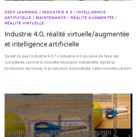
DEEP LEARNING
/
INDUSTRIE 4.0
/
INTELLIGENCE
ARTIFICIELLE
/
MAINTENANCE
/
RÉALITÉ AUGMENTÉE
/
RÉALITÉ VIRTUELLE
Industrie 4.0, réalité virtuelle/augmentée
et intelligence artificielle
Qu’est ce que l’industrie 4.0 ? L’industrie 4.0 ou usine du futur est
considérée comme la nouvelle révolution industrielle. Après la
production de masse, la production automatisée, cette nouvelle version
…