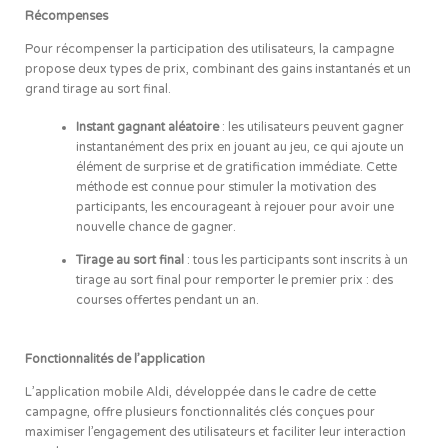
Récompenses
Pour récompenser la participation des utilisateurs, la campagne
propose deux types de prix, combinant des gains instantanés et un
grand tirage au sort final.
Instant gagnant aléatoire
: les utilisateurs peuvent gagner
instantanément des prix en jouant au jeu, ce qui ajoute un
élément de surprise et de gratification immédiate. Cette
méthode est connue pour stimuler la motivation des
participants, les encourageant à rejouer pour avoir une
nouvelle chance de gagner.
Tirage au sort final
: tous les participants sont inscrits à un
tirage au sort final pour remporter le premier prix : des
courses offertes pendant un an.
Fonctionnalités de l’application
L’application mobile Aldi, développée dans le cadre de cette
campagne, offre plusieurs fonctionnalités clés conçues pour
maximiser l’engagement des utilisateurs et faciliter leur interaction