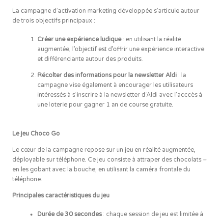
La campagne d’activation marketing développée s’articule autour
de trois objectifs principaux :
Créer une expérience ludique
: en utilisant la réalité
augmentée, l’objectif est d’offrir une expérience interactive
et différenciante autour des produits.
Récolter des informations pour la newsletter Aldi
: la
campagne vise également à encourager les utilisateurs
intéressés à s’inscrire à la newsletter d’Aldi avec l’acccès à
une loterie pour gagner 1 an de course gratuite.
Le jeu Choco Go
Le cœur de la campagne repose sur un jeu en réalité augmentée,
déployable sur téléphone. Ce jeu consiste à attraper des chocolats –
en les gobant avec la bouche, en utilisant la caméra frontale du
téléphone.
Principales caractéristiques du jeu
Durée de 30 secondes
: chaque session de jeu est limitée à