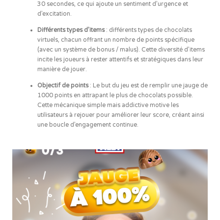
30 secondes, ce qui ajoute un sentiment d’urgence et
d’excitation.
Différents types d’items
: différents types de chocolats
virtuels, chacun offrant un nombre de points spécifique
(avec un système de bonus / malus). Cette diversité d’items
incite les joueurs à rester attentifs et stratégiques dans leur
manière de jouer.
Objectif de points
: Le but du jeu est de remplir une jauge de
1000 points en attrapant le plus de chocolats possible.
Cette mécanique simple mais addictive motive les
utilisateurs à rejouer pour améliorer leur score, créant ainsi
une boucle d’engagement continue.