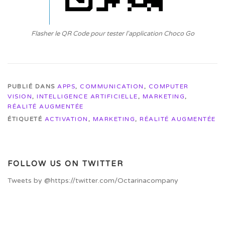
Flasher le QR Code pour tester l'application Choco Go
PUBLIÉ DANS
APPS
,
COMMUNICATION
,
COMPUTER
VISION
,
INTELLIGENCE ARTIFICIELLE
,
MARKETING
,
RÉALITÉ AUGMENTÉE
ÉTIQUETÉ
ACTIVATION
,
MARKETING
,
RÉALITÉ AUGMENTÉE
FOLLOW US ON TWITTER
Tweets by @https://twitter.com/Octarinacompany