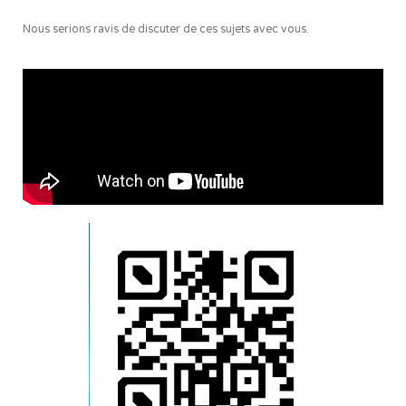
Nous serions ravis de discuter de ces sujets avec vous.