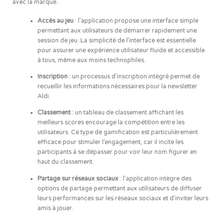
avec la marque.
Accès au jeu
: l’application propose une interface simple
permettant aux utilisateurs de démarrer rapidement une
session de jeu. La simplicité de l’interface est essentielle
pour assurer une expérience utilisateur fluide et accessible
à tous, même aux moins technophiles.
Inscription
: un processus d’inscription intégré permet de
recueillir les informations nécessaires pour la newsletter
Aldi.
Classement
: un tableau de classement affichant les
meilleurs scores encourage la compétition entre les
utilisateurs. Ce type de gamification est particulièrement
efficace pour stimuler l’engagement, car il incite les
participants à se dépasser pour voir leur nom figurer en
haut du classement.
Partage sur réseaux sociaux
: l’application intègre des
options de partage permettant aux utilisateurs de diffuser
leurs performances sur les réseaux sociaux et d’inviter leurs
amis à jouer.