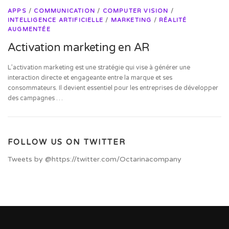
APPS
/
COMMUNICATION
/
COMPUTER VISION
/
INTELLIGENCE ARTIFICIELLE
/
MARKETING
/
RÉALITÉ
AUGMENTÉE
Activation marketing en AR
L’activation marketing est une stratégie qui vise à générer une
interaction directe et engageante entre la marque et ses
consommateurs. Il devient essentiel pour les entreprises de développer
des campagnes …
FOLLOW US ON TWITTER
Tweets by @https://twitter.com/Octarinacompany