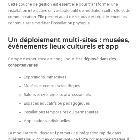
Cette couche de gestion est essentielle pour transformer une
installation interactive en véritable outil de médiation culturelle et de
communication. Elle permet aussi de renouveler régulièrement les
contenus sans modifier l’installation physique.
Un déploiement multi-sites : musées,
événements lieux culturels et app
Ce type d’expérience est conçu pour être
déployé dans des
contextes variés
:
Expositions immersives
Musées et centres scientifiques
Salons et événements professionnels
Espaces éducatifs ou pédagogiques
Installations temporaires ou permanentes
Applications individuelles
La modularité du dispositif permet une intégration rapide dans
différents lieux, tout en conservant une forte cohérence narrative. Il