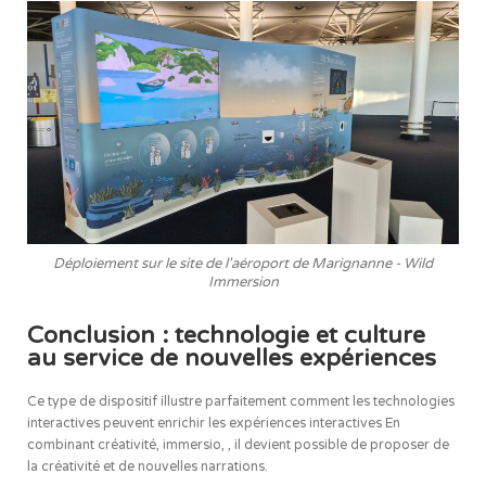
Déploiement sur le site de l'aéroport de Marignanne - Wild
Immersion
Conclusion : technologie et culture
au service de nouvelles expériences
Ce type de dispositif illustre parfaitement comment les technologies
interactives peuvent enrichir les expériences interactives En
combinant créativité, immersio, , il devient possible de proposer de
la créativité et de nouvelles narrations.