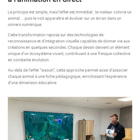
Le principe est simple, mais l’effet est immédiat : le visiteur colorie un
animal… puis le voit apparaître et évoluer sur un écran dans un
univers numérique.
Cette transformation repose sur des technologies de
reconnaissance et d’intégration visuelle capables de donner vie aux
créations en quelques secondes. Chaque dessin devient un élément
unique d’un écosystème vivant, contribuant à une fresque collective
en constante évolution.
Au-delà de l’effet “waouh”, cette approche permet aussi d’associer
chaque animal à une fiche pédagogique, enrichissant l’expérience
d’une dimension éducative.