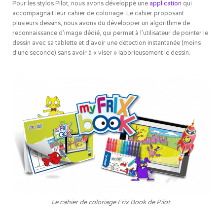
Pour les stylos Pilot, nous avons développé une
application
qui
accompagnait leur cahier de coloriage. Le cahier proposant
plusieurs dessins, nous avons dû développer un algorithme de
reconnaissance d’image dédié, qui permet à l’utilisateur de pointer le
dessin avec sa tablette et d’avoir une détection instantanée (moins
d’une seconde) sans avoir à « viser » laborieusement le dessin.
Le cahier de coloriage Frix Book de Pilot