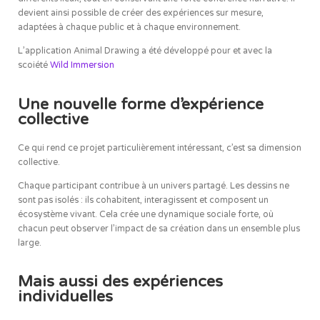
devient ainsi possible de créer des expériences sur mesure,
adaptées à chaque public et à chaque environnement.
L’application Animal Drawing a été développé pour et avec la
scoiété
Wild Immersion
Une nouvelle forme d’expérience
collective
Ce qui rend ce projet particulièrement intéressant, c’est sa dimension
collective.
Chaque participant contribue à un univers partagé. Les dessins ne
sont pas isolés : ils cohabitent, interagissent et composent un
écosystème vivant. Cela crée une dynamique sociale forte, où
chacun peut observer l’impact de sa création dans un ensemble plus
large.
Mais aussi des expériences
individuelles