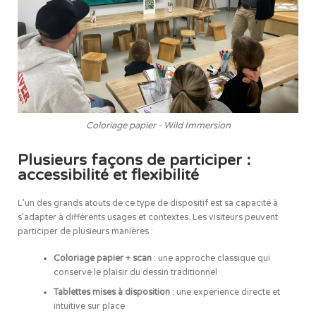
Coloriage papier - Wild Immersion
Plusieurs façons de participer :
accessibilité et flexibilité
L’un des grands atouts de ce type de dispositif est sa capacité à
s’adapter à différents usages et contextes. Les visiteurs peuvent
participer de plusieurs manières :
Coloriage papier + scan
: une approche classique qui
conserve le plaisir du dessin traditionnel
Tablettes mises à disposition
: une expérience directe et
intuitive sur place