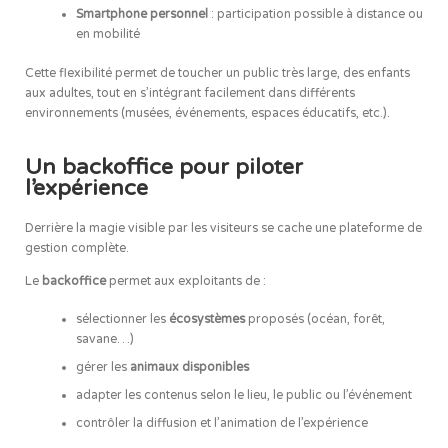
Smartphone personnel
: participation possible à distance ou
en mobilité
Cette flexibilité permet de toucher un public très large, des enfants
aux adultes, tout en s’intégrant facilement dans différents
environnements (musées, événements, espaces éducatifs, etc.).
Un backoffice pour piloter
l’expérience
Derrière la magie visible par les visiteurs se cache une plateforme de
gestion complète.
Le
backoffice
permet aux exploitants de :
sélectionner les
écosystèmes
proposés (océan, forêt,
savane…)
gérer les
animaux disponibles
adapter les contenus selon le lieu, le public ou l’événement
contrôler la diffusion et l’animation de l’expérience