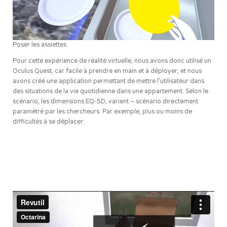
Poser les assiettes
Pour cette expérience de réalité virtuelle, nous avons donc utilisé un
Oculus Quest, car facile à prendre en main et à déployer, et nous
avons créé une application permettant de mettre l’utilisateur dans
des situations de la vie quotidienne dans une appartement. Selon le
scénario, les dimensions EQ-5D, varient – scénario directement
paramétré par les chercheurs. Par exemple, plus ou moins de
difficultés à se déplacer.