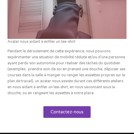
Avatar nous aidant à enfiler un tee-shirt
Pendant le déroulement de cette expérience, nous pouvons
expérimenter une situation de mobilité réduite et/ou d’une personne
ayant perdu son autonomie pour réaliser des tâches du quotidien
(exemples : prendre soin de soi en prenant une douche, déposer ses
courses dans la salle à manger ou ranger les assiettes propres sur le
plan de travail), un avatar nous assiste durant ces différents ateliers
en nous aidant à enfiler un tee-shirt, en nous savonnant sous la
douche, ou en rangeant les assiettes à notre place.
Contactez-nous