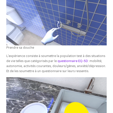
Prendre sa douche
L’expérience consiste à soumettre la population test à des situations
de vie telles que catégorisés par le
questionnaire EQ-5D
: mobilité,
autonomie, activités courantes, douleurs/gênes, anxiété/dépression.
Et de les soumettre à un questionnaire sur leurs ressentis.