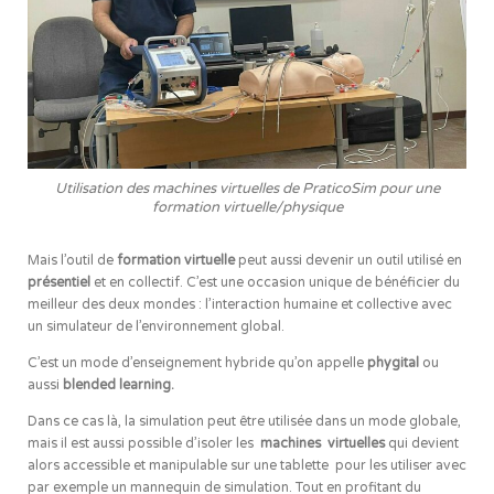
Utilisation des machines virtuelles de PraticoSim pour une
formation virtuelle/physique
Mais l’outil de
formation virtuelle
peut aussi devenir un outil utilisé en
présentiel
et en collectif. C’est une occasion unique de bénéficier du
meilleur des deux mondes : l’interaction humaine et collective avec
un simulateur de l’environnement global.
C’est un mode d’enseignement hybride qu’on appelle
phygital
ou
aussi
blended learning.
Dans ce cas là, la simulation peut être utilisée dans un mode globale,
mais il est aussi possible d’isoler les
machines virtuelles
qui devient
alors accessible et manipulable sur une tablette pour les utiliser avec
par exemple un mannequin de simulation. Tout en profitant du