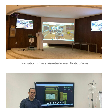
Formation 3D et présentielle avec Pratico Sims