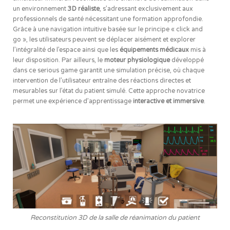
un environnement
3D réaliste
, s’adressant exclusivement aux
professionnels de santé nécessitant une formation approfondie.
Grâce à une navigation intuitive basée sur le principe « click and
go », les utilisateurs peuvent se déplacer aisément et explorer
l’intégralité de l’espace ainsi que les
équipements médicaux
mis à
leur disposition. Par ailleurs, le
moteur physiologique
développé
dans ce serious game garantit une simulation précise, où chaque
intervention de l’utilisateur entraîne des réactions directes et
mesurables sur l’état du patient simulé. Cette approche novatrice
permet une expérience d’apprentissage
interactive et immersive
.
Reconstitution 3D de la salle de réanimation du patient