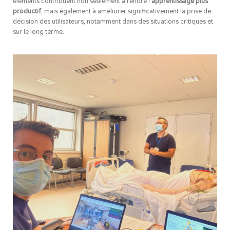
éléments contribuent non seulement à rendre l’
apprentissage plus
productif
, mais également à améliorer significativement la prise de
décision des utilisateurs, notamment dans des situations critiques et
sur le long terme.