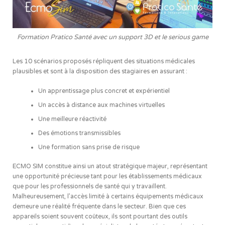
Formation Pratico Santé avec un support 3D et le serious game
Les 10 scénarios proposés répliquent des situations médicales
plausibles et sont à la disposition des stagiaires en assurant :
Un apprentissage plus concret et expérientiel
Un accès à distance aux machines virtuelles
Une meilleure réactivité
Des émotions transmissibles
Une formation sans prise de risque
ECMO SIM constitue ainsi un atout stratégique majeur, représentant
une opportunité précieuse tant pour les établissements médicaux
que pour les professionnels de santé qui y travaillent.
Malheureusement, l’accès limité à certains équipements médicaux
demeure une réalité fréquente dans le secteur. Bien que ces
appareils soient souvent coûteux, ils sont pourtant des outils