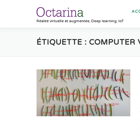
Aller au contenu
ACC
Réalité virtuelle et augmentée, Deep learning, IoT
ÉTIQUETTE :
COMPUTER 