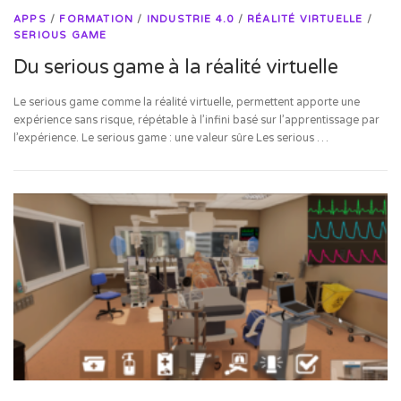
APPS
/
FORMATION
/
INDUSTRIE 4.0
/
RÉALITÉ VIRTUELLE
/
SERIOUS GAME
Du serious game à la réalité virtuelle
Le serious game comme la réalité virtuelle, permettent apporte une
expérience sans risque, répétable à l’infini basé sur l’apprentissage par
l’expérience. Le serious game : une valeur sûre Les serious …