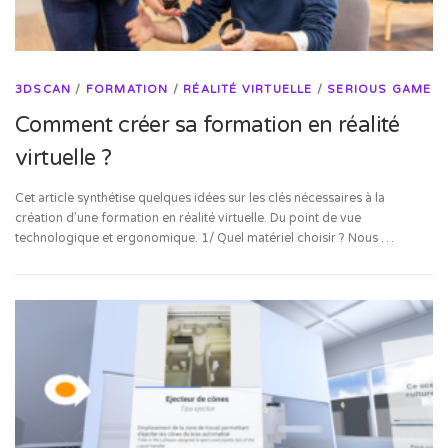
3DSCAN
/
FORMATION
/
RÉALITÉ VIRTUELLE
/
SERIOUS GAME
Comment créer sa formation en réalité
virtuelle ?
Cet article synthétise quelques idées sur les clés nécessaires à la
création d’une formation en réalité virtuelle. Du point de vue
technologique et ergonomique. 1/ Quel matériel choisir ? Nous …