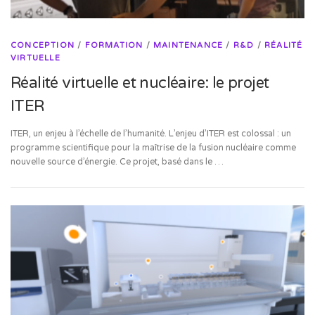
CONCEPTION
/
FORMATION
/
MAINTENANCE
/
R&D
/
RÉALITÉ
VIRTUELLE
Réalité virtuelle et nucléaire: le projet
ITER
ITER, un enjeu à l’échelle de l’humanité. L’enjeu d’ITER est colossal : un
programme scientifique pour la maîtrise de la fusion nucléaire comme
nouvelle source d’énergie. Ce projet, basé dans le …