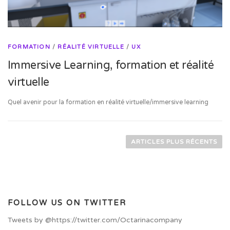
FORMATION
/
RÉALITÉ VIRTUELLE
/
UX
Immersive Learning, formation et réalité
virtuelle
Quel avenir pour la formation en réalité virtuelle/immersive learning
Navigation des articles
ARTICLES PLUS RÉCENTS
FOLLOW US ON TWITTER
Tweets by @https://twitter.com/Octarinacompany