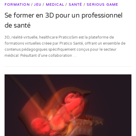
FORMATION
/
JEU
/
MEDICAL
/
SANTÉ
/
SERIOUS GAME
Se former en 3D pour un professionnel
de santé
3D, réalité virtuelle, healthcare PraticoSim est la plateforme de
formations virtuelles créee par Pratico Santé, offrant un ensemble de
contenus pédagogiques spécifiquement conçus pour le secteur
médical. Résultant d’une collaboration …