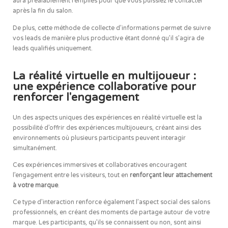
aura préalablement remplies pour que vous puissiez le contacter
après la fin du salon.
De plus, cette méthode de collecte d’informations permet de suivre
vos leads de manière plus productive étant donné qu’il s’agira de
leads qualifiés uniquement.
La réalité virtuelle en multijoueur :
une expérience collaborative pour
renforcer l'engagement
Un des aspects uniques des expériences en réalité virtuelle est la
possibilité d’offrir des expériences multijoueurs, créant ainsi des
environnements où plusieurs participants peuvent interagir
simultanément.
Ces expériences immersives et collaboratives encouragent
l’engagement entre les visiteurs, tout en
renforçant leur attachement
à votre marque
.
Ce type d’interaction renforce également l’aspect social des salons
professionnels, en créant des moments de partage autour de votre
marque. Les participants, qu’ils se connaissent ou non, sont ainsi