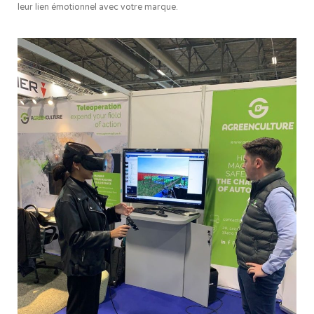
leur lien émotionnel avec votre marque.