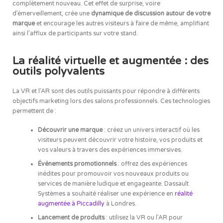
complètement nouveau. Cet effet de surprise, voire
d’émerveillement, crée une
dynamique de discussion autour de votre
marque
et encourage les autres visiteurs à faire de même, amplifiant
ainsi l’afflux de participants sur votre stand.
La réalité virtuelle et augmentée : des
outils polyvalents
La VR et l’AR sont des outils puissants pour répondre à différents
objectifs marketing lors des salons professionnels. Ces technologies
permettent de :
Découvrir une marque
: créez un univers interactif où les
visiteurs peuvent découvrir votre histoire, vos produits et
vos valeurs à travers des expériences immersives.
Événements promotionnels
: offrez des expériences
inédites pour promouvoir vos nouveaux produits ou
services de manière ludique et engageante. Dassault
Systèmes a souhaité réaliser une expérience en
réalité
augmentée à Piccadilly
à Londres.
Lancement de produits
: utilisez la VR ou l’AR pour