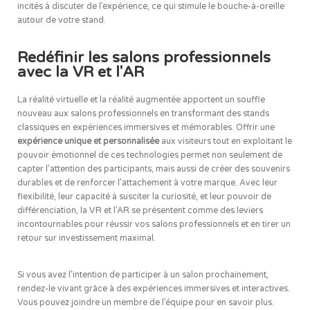
incités à discuter de l’expérience, ce qui stimule le bouche-à-oreille
autour de votre stand.
Redéfinir les salons professionnels
avec la VR et l'AR
La réalité virtuelle et la réalité augmentée apportent un souffle
nouveau aux salons professionnels en transformant des stands
classiques en expériences immersives et mémorables. Offrir une
expérience unique et personnalisée
aux visiteurs tout en exploitant le
pouvoir émotionnel de ces technologies permet non seulement de
capter l’attention des participants, mais aussi de créer des souvenirs
durables et de renforcer l’attachement à votre marque. Avec leur
flexibilité, leur capacité à susciter la curiosité, et leur pouvoir de
différenciation, la VR et l’AR se présentent comme des leviers
incontournables pour réussir vos salons professionnels et en tirer un
retour sur investissement maximal.
Si vous avez l’intention de participer à un salon prochainement,
rendez-le vivant grâce à des expériences immersives et interactives.
Vous pouvez joindre un membre de l’équipe pour en savoir plus.