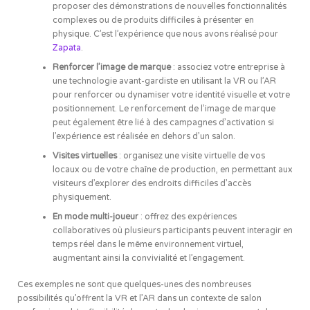
proposer des démonstrations de nouvelles fonctionnalités
complexes ou de produits difficiles à présenter en
physique. C’est l’expérience que nous avons réalisé pour
Zapata
.
Renforcer l’image de marque
: associez votre entreprise à
une technologie avant-gardiste en utilisant la VR ou l’AR
pour renforcer ou dynamiser votre identité visuelle et votre
positionnement. Le renforcement de l’image de marque
peut également être lié à des campagnes d’activation si
l’expérience est réalisée en dehors d’un salon.
Visites virtuelles
: organisez une visite virtuelle de vos
locaux ou de votre chaîne de production, en permettant aux
visiteurs d’explorer des endroits difficiles d’accès
physiquement.
En mode multi-joueur
: offrez des expériences
collaboratives où plusieurs participants peuvent interagir en
temps réel dans le même environnement virtuel,
augmentant ainsi la convivialité et l’engagement.
Ces exemples ne sont que quelques-unes des nombreuses
possibilités qu’offrent la VR et l’AR dans un contexte de salon