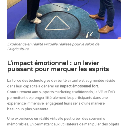
Expérience en réalité virtuelle réalisée pour le salon de
l'Agriculture
L'impact émotionnel : un levier
puissant pour marquer les esprits
La force des technologies de réalité virtuelle et augmentée réside
dans leur capacité à générer un
impact émotionnel fort
.
Contrairement aux supports marketing traditionnels, la VR et l’AR
permettent de plonger littéralement les participants dans une
expérience immersive, engageant leurs sens d’une manière
beaucoup plus puissante.
Une expérience en réalité virtuelle peut créer des souvenirs
mémorables. En permettant aux utilisateurs de manipuler des objets