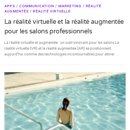
APPS
/
COMMUNICATION
/
MARKETING
/
RÉALITÉ
AUGMENTÉE
/
RÉALITÉ VIRTUELLE
La réalité virtuelle et la réalité augmentée
pour les salons professionnels
La réalité virtuelle et augmentée : un outil innovant pour les salons La
réalité virtuelle (VR) et la réalité augmentée (AR) se positionnent
aujourd’hui comme des technologies incontournables pour attirer …