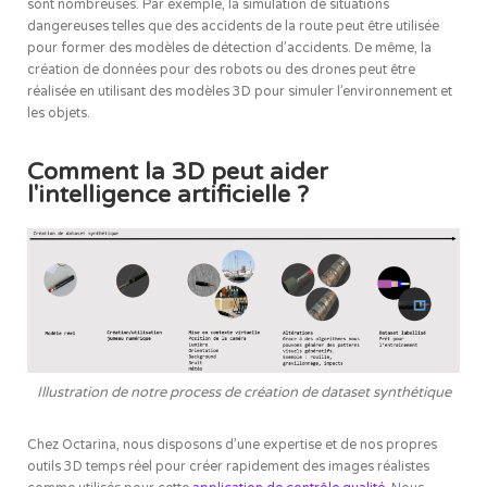
sont nombreuses. Par exemple, la simulation de situations
dangereuses telles que des accidents de la route peut être utilisée
pour former des modèles de détection d’accidents. De même, la
création de données pour des robots ou des drones peut être
réalisée en utilisant des modèles 3D pour simuler l’environnement et
les objets.
Comment la 3D peut aider
l'intelligence artificielle ?
Illustration de notre process de création de dataset synthétique
Chez Octarina, nous disposons d’une expertise et de nos propres
outils 3D temps réel pour créer rapidement des images réalistes