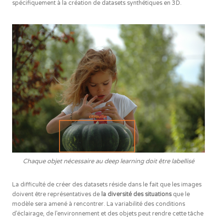
spécifiquement à la création de datasets synthétiques en 3D.
Chaque objet nécessaire au deep learning doit être labellisé
La difficulté de créer des datasets réside dans le fait que les images
doivent être représentatives de
la diversité des situations
que le
modèle sera amené à rencontrer. La variabilité des conditions
d’éclairage, de l’environnement et des objets peut rendre cette tâche