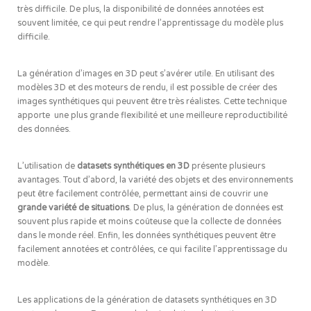
très difficile. De plus, la disponibilité de données annotées est
souvent limitée, ce qui peut rendre l’apprentissage du modèle plus
difficile.
La génération d’images en 3D peut s’avérer utile. En utilisant des
modèles 3D et des moteurs de rendu, il est possible de créer des
images synthétiques qui peuvent être très réalistes. Cette technique
apporte une plus grande flexibilité et une meilleure reproductibilité
des données.
L’utilisation de
datasets synthétiques en 3D
présente plusieurs
avantages. Tout d’abord, la variété des objets et des environnements
peut être facilement contrôlée, permettant ainsi de couvrir une
grande variété de situations
. De plus, la génération de données est
souvent plus rapide et moins coûteuse que la collecte de données
dans le monde réel. Enfin, les données synthétiques peuvent être
facilement annotées et contrôlées, ce qui facilite l’apprentissage du
modèle.
Les applications de la génération de datasets synthétiques en 3D