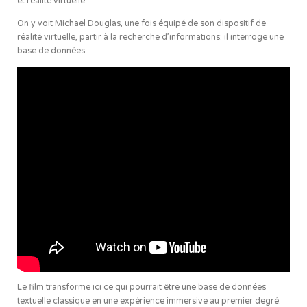
et réalité virtuelle.
On y voit Michael Douglas, une fois équipé de son dispositif de
réalité virtuelle, partir à la recherche d’informations: il interroge une
base de données.
Le film transforme ici ce qui pourrait être une base de données
textuelle classique en une expérience immersive au premier degré: