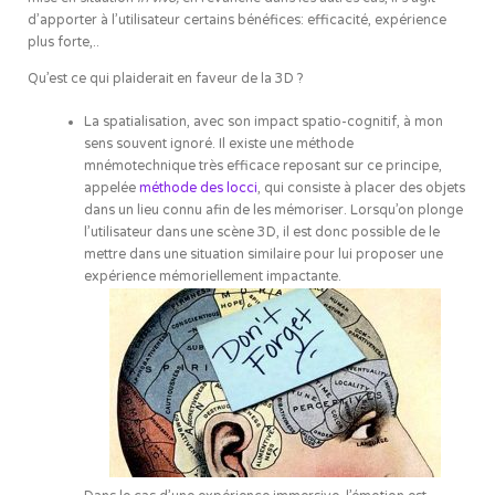
d’apporter à l’utilisateur certains bénéfices: efficacité, expérience
plus forte,..
Qu’est ce qui plaiderait en faveur de la 3D ?
La spatialisation, avec son impact spatio-cognitif, à mon
sens souvent ignoré. Il existe une méthode
mnémotechnique très efficace reposant sur ce principe,
appelée
méthode des locci
, qui consiste à placer des objets
dans un lieu connu afin de les mémoriser. Lorsqu’on plonge
l’utilisateur dans une scène 3D, il est donc possible de le
mettre dans une situation similaire pour lui proposer une
expérience mémoriellement impactante.