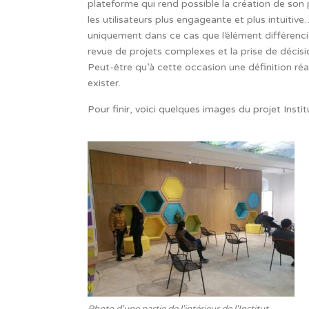
plateforme qui rend possible la création de son
les utilisateurs plus engageante et plus intuitive
uniquement dans ce cas que l’élément différenciat
revue de projets complexes et la prise de décisio
Peut-être qu’à cette occasion une définition réa
exister.
Pour finir, voici quelques images du projet Institu