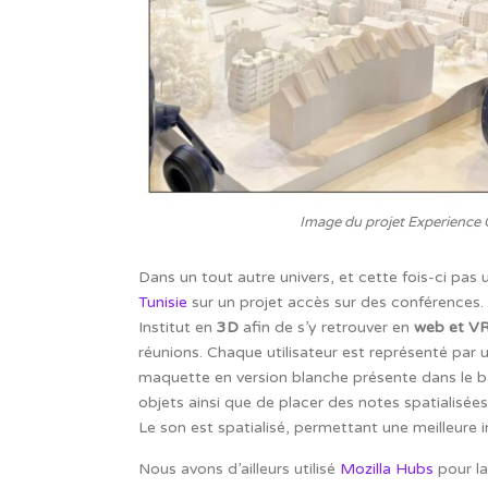
Image du projet Experience C
Dans un tout autre univers, et cette fois-ci pas 
Tunisie
sur un projet accès sur des conférences. N
Institut en
3D
afin de s’y retrouver en
web et V
réunions. Chaque utilisateur est représenté par 
maquette en version blanche présente dans le bâ
objets ainsi que de placer des notes spatialisées
Le son est spatialisé, permettant une meilleure
Nous avons d’ailleurs utilisé
Mozilla Hubs
pour la