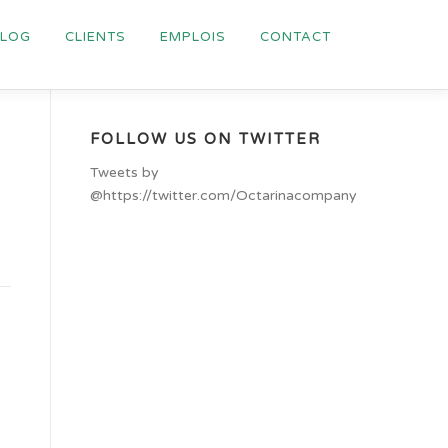
BLOG
CLIENTS
EMPLOIS
CONTACT
FOLLOW US ON TWITTER
Tweets by
@https://twitter.com/Octarinacompany