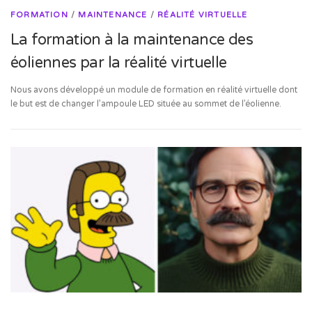
FORMATION
/
MAINTENANCE
/
RÉALITÉ VIRTUELLE
La formation à la maintenance des
éoliennes par la réalité virtuelle
Nous avons développé un module de formation en réalité virtuelle dont
le but est de changer l’ampoule LED située au sommet de l’éolienne.