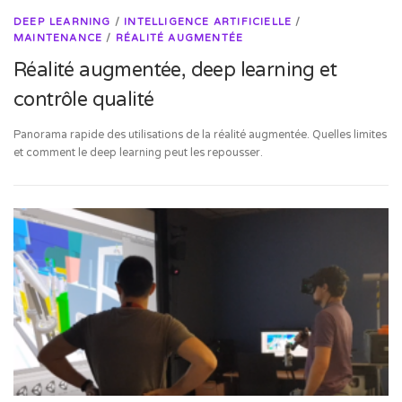
DEEP LEARNING
/
INTELLIGENCE ARTIFICIELLE
/
MAINTENANCE
/
RÉALITÉ AUGMENTÉE
Réalité augmentée, deep learning et
contrôle qualité
Panorama rapide des utilisations de la réalité augmentée. Quelles limites
et comment le deep learning peut les repousser.