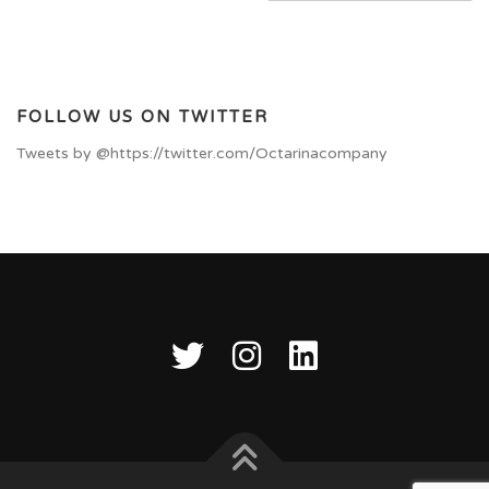
FOLLOW US ON TWITTER
Tweets by @https://twitter.com/Octarinacompany