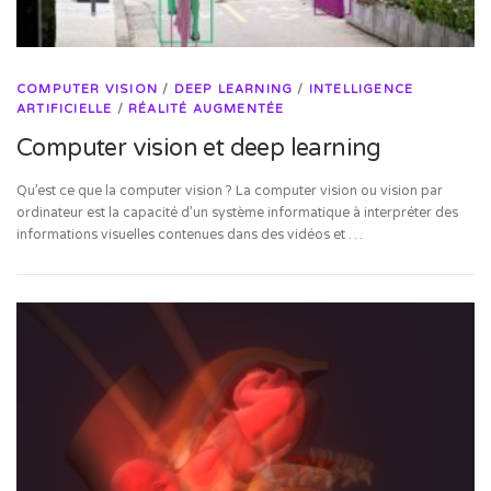
COMPUTER VISION
/
DEEP LEARNING
/
INTELLIGENCE
ARTIFICIELLE
/
RÉALITÉ AUGMENTÉE
Computer vision et deep learning
Qu’est ce que la computer vision ? La computer vision ou vision par
ordinateur est la capacité d’un système informatique à interpréter des
informations visuelles contenues dans des vidéos et …