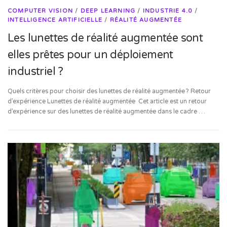
COMPUTER VISION
/
DEEP LEARNING
/
INDUSTRIE 4.0
/
INTELLIGENCE ARTIFICIELLE
/
RÉALITÉ AUGMENTÉE
Les lunettes de réalité augmentée sont
elles prêtes pour un déploiement
industriel ?
Quels critères pour choisir des lunettes de réalité augmentée ? Retour
d’expérience Lunettes de réalité augmentée Cet article est un retour
d’expérience sur des lunettes de réalité augmentée dans le cadre …