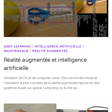
DEEP LEARNING
/
INTELLIGENCE ARTIFICIELLE
/
MAINTENANCE
/
RÉALITÉ AUGMENTÉE
Réalité augmentée et intelligence
artificielle
Utilisation de l’IA et de computer vision. Dans le monde industriel,
l’utilisation la plus courante de la réalité augmentée repose sur des
systèmes basés sur spatial computing ou SLAM qui …