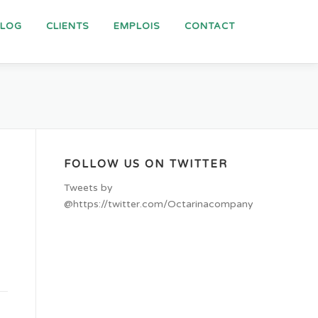
BLOG
CLIENTS
EMPLOIS
CONTACT
FOLLOW US ON TWITTER
Tweets by
@https://twitter.com/Octarinacompany