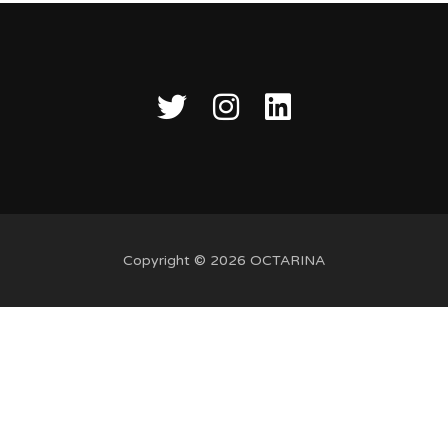
Copyright © 2026 OCTARINA