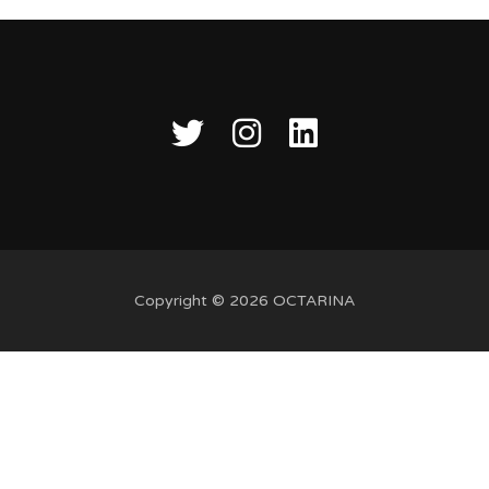
Copyright © 2026 OCTARINA