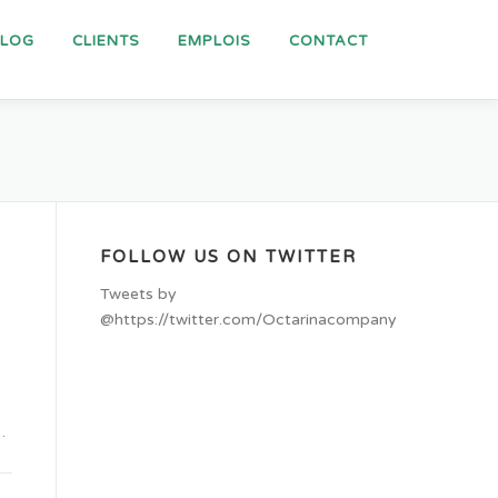
BLOG
CLIENTS
EMPLOIS
CONTACT
FOLLOW US ON TWITTER
Tweets by
@https://twitter.com/Octarinacompany
…