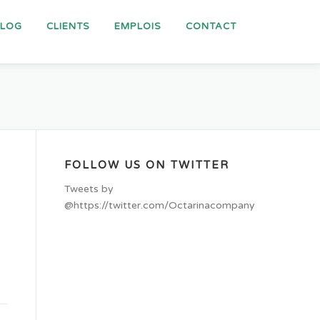
BLOG
CLIENTS
EMPLOIS
CONTACT
FOLLOW US ON TWITTER
Tweets by
@https://twitter.com/Octarinacompany