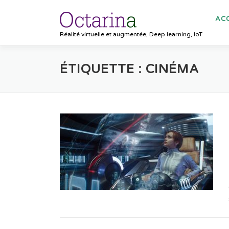
Aller au contenu
ACC
Réalité virtuelle et augmentée, Deep learning, IoT
ÉTIQUETTE :
CINÉMA