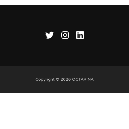
Copyright © 2026 OCTARINA