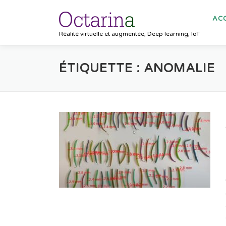
Aller au contenu
ACC
Réalité virtuelle et augmentée, Deep learning, IoT
ÉTIQUETTE :
ANOMALIE