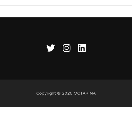
Copyright © 2026 OCTARINA