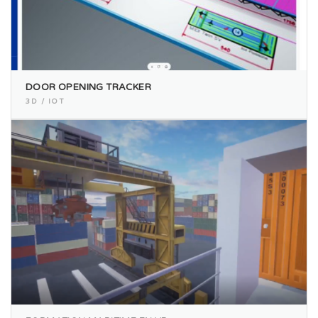
DOOR OPENING TRACKER
3D / IOT