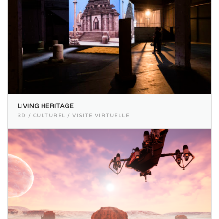
LIVING HERITAGE
3D / CULTUREL / VISITE VIRTUELLE