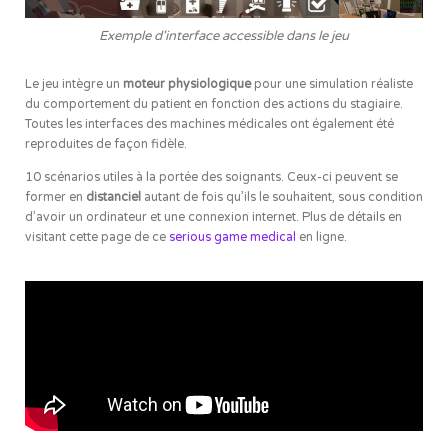
Exemple d'interface accessible dans le jeu
Le jeu intègre un
moteur physiologique
pour une simulation réaliste
du comportement du patient en fonction des actions du stagiaire.
Toutes les interfaces des machines médicales ont également été
reproduites de façon fidèle.
10 scénarios utiles à la portée des soignants. Ceux-ci peuvent se
former en
distanciel
autant de fois qu’ils le souhaitent, sous condition
d’avoir un ordinateur et une connexion internet. Plus de détails en
visitant cette page de ce
serious game medical
en ligne.