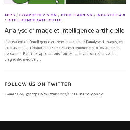
APPS
/
COMPUTER VISION
/
DEEP LEARNING
/
INDUSTRIE 4.0
/
INTELLIGENCE ARTIFICIELLE
Analyse d’image et intelligence artificielle
L’utilisation de l’intelligence artificielle, jumelée à l’analyse d’images, est
de plus en plus répandue dans notre environnement professionnel et
personnel. Parmi les applications non-exhaustives, on retrouve : Le
diagnostic médical …
FOLLOW US ON TWITTER
Tweets by @https://twitter.com/Octarinacompany