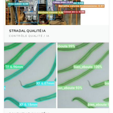
STRADAL QUALITÉ IA
CONTRÔLE QUALITÉ / IA