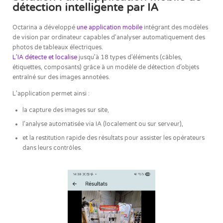
détection intelligente par IA
Octarina a développé
une application mobile
intégrant des modèles
de vision par ordinateur capables d’analyser automatiquement des
photos de tableaux électriques.
L’IA détecte et localise
jusqu’à 18 types d’éléments (câbles,
étiquettes, composants) grâce à un modèle de détection d’objets
entraîné sur des images annotées.
L’application permet ainsi :
la capture des images sur site,
l’analyse automatisée via IA (localement ou sur serveur),
et la restitution rapide des résultats pour assister les opérateurs
dans leurs contrôles.