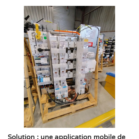
Solution : une application mobile de