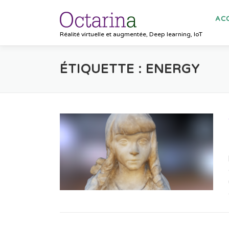
Aller au contenu
ACC
Réalité virtuelle et augmentée, Deep learning, IoT
ÉTIQUETTE :
ENERGY