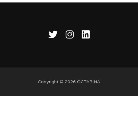
Copyright © 2026 OCTARINA