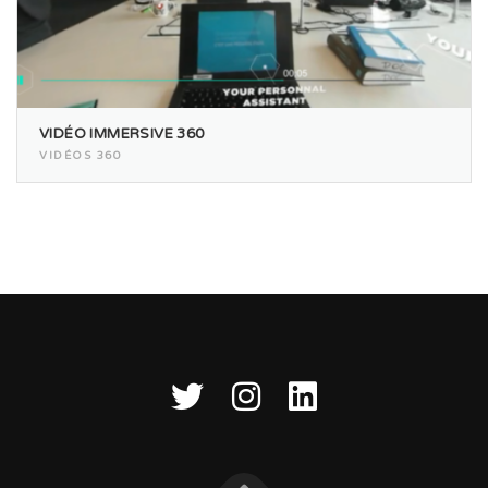
VIDÉO IMMERSIVE 360
VIDÉOS 360