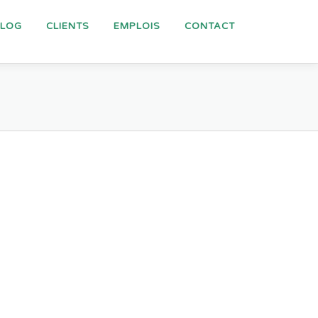
BLOG
CLIENTS
EMPLOIS
CONTACT