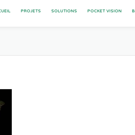
UEIL
PROJETS
SOLUTIONS
POCKET VISION