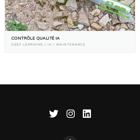
CONTRÔLE QUALITÉ IA
DEEP LEARNING / IA / MAINTENANCE