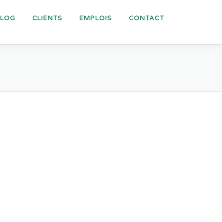
BLOG
CLIENTS
EMPLOIS
CONTACT