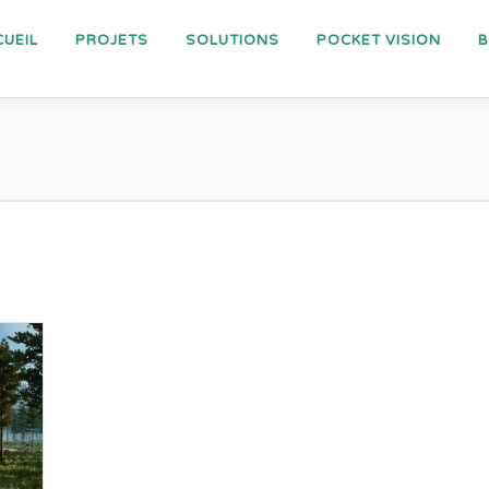
UEIL
PROJETS
SOLUTIONS
POCKET VISION