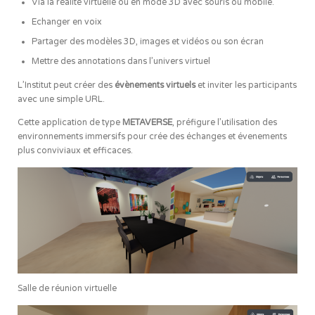
Via la réalité virtuelle ou en mode 3D avec souris ou mobile.
Echanger en voix
Partager des modèles 3D, images et vidéos ou son écran
Mettre des annotations dans l’univers virtuel
L’Institut peut créer des
évènements virtuels
et inviter les participants
avec une simple URL.
Cette application de type
METAVERSE
, préfigure l’utilisation des
environnements immersifs pour crée des échanges et évenements
plus conviviaux et efficaces.
Salle de réunion virtuelle