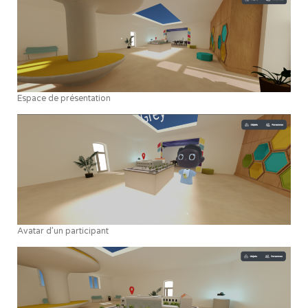
Espace de présentation
Avatar d’un participant