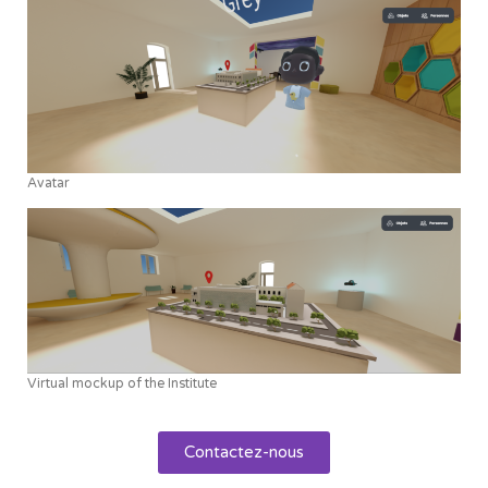
Avatar
Virtual mockup of the Institute
Contactez-nous