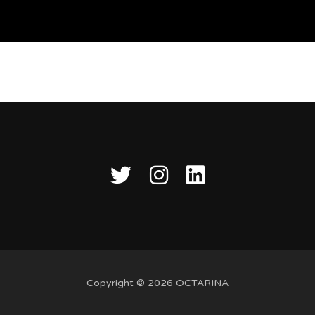
Copyright © 2026 OCTARINA