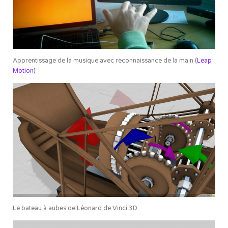
Apprentissage de la musique avec reconnaissance de la main (
Leap
Motion
)
Le bateau à aubes de Léonard de Vinci 3D