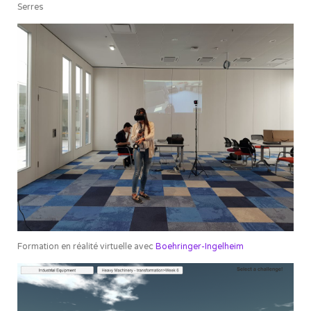
Serres
Formation en réalité virtuelle avec
Boehringer-Ingelheim