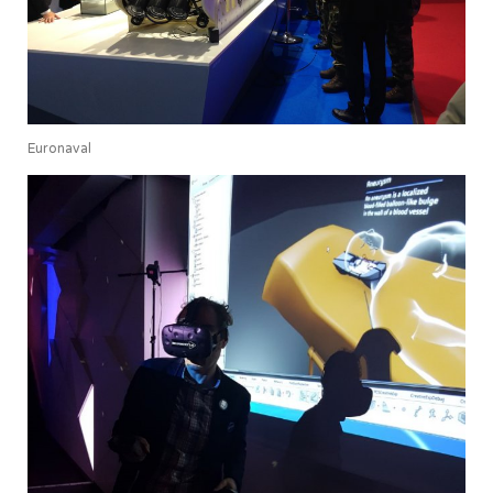
Euronaval