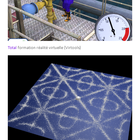
Total
formation réalité virtuelle (Virtools)