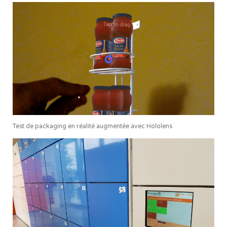
Test de packaging en réalité augmentée avec Hololens