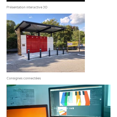
Présentation interactive 3D
Consignes connectées