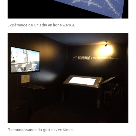
Expérience de Chladni en ligne webGL
Reconnaissance du geste avec Kinect