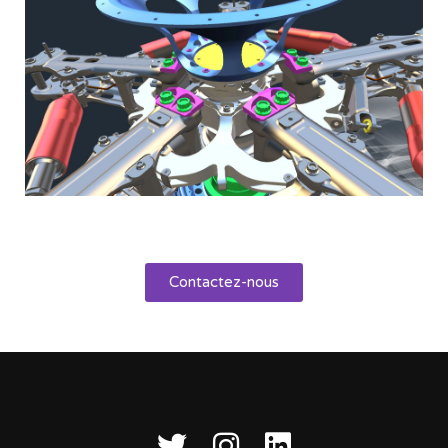
Contactez-nous