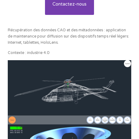
Contactez-nous
Récupération des données CAO et des métadonnées : application
de maintenance pour diffusion sur des dispositifs temps réel légers:
Internet, tablettes, HoloLens.
Contexte : industrie 4.0