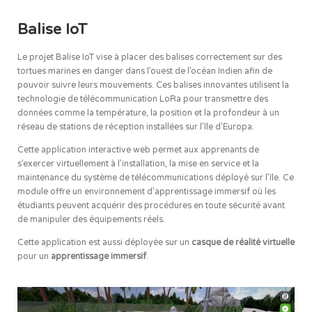
Balise IoT
Le projet Balise IoT vise à placer des balises correctement sur des
tortues marines en danger dans l’ouest de l’océan Indien afin de
pouvoir suivre leurs mouvements. Ces balises innovantes utilisent la
technologie de télécommunication LoRa pour transmettre des
données comme la température, la position et la profondeur à un
réseau de stations de réception installées sur l’île d’Europa.
Cette application interactive web permet aux apprenants de
s’exercer virtuellement à l’installation, la mise en service et la
maintenance du système de télécommunications déployé sur l’île. Ce
module offre un environnement d’apprentissage immersif où les
étudiants peuvent acquérir des procédures en toute sécurité avant
de manipuler des équipements réels.
Cette application est aussi déployée sur un
casque de réalité virtuelle
pour un
apprentissage immersif
.