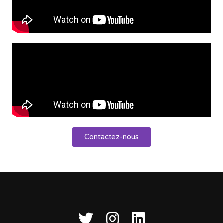
Contactez-nous