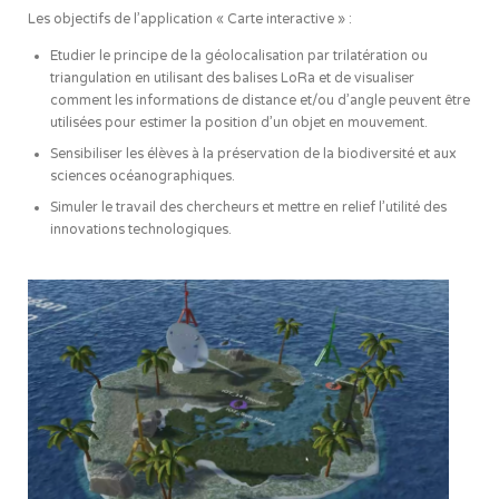
Les objectifs de l’application « Carte interactive » :
Etudier le principe de la géolocalisation par trilatération ou
triangulation en utilisant des balises LoRa et de visualiser
comment les informations de distance et/ou d’angle peuvent être
utilisées pour estimer la position d’un objet en mouvement.
Sensibiliser les élèves à la préservation de la biodiversité et aux
sciences océanographiques.
Simuler le travail des chercheurs et mettre en relief l’utilité des
innovations technologiques.