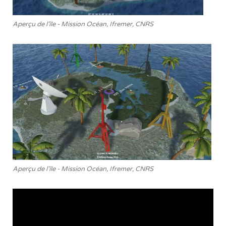
Aperçu de l'île - Mission Océan, Ifremer, CNRS
Aperçu de l'île - Mission Océan, Ifremer, CNRS