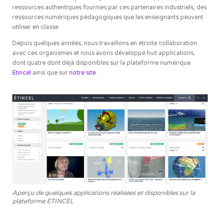
ressources authentiques fournies par ces partenaires industriels, des
ressources numériques pédagogiques que les enseignants peuvent
utiliser en classe.
Depuis quelques années, nous travaillons en étroite collaboration
avec ces organismes et nous avons développé huit applications,
dont quatre dont déjà disponibles sur la plateforme numérique
Etincel
ainsi que sur
notre site
.
Aperçu de quelques applications réalisées et disponibles sur la
plateforme ETINCEL